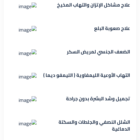
علاج مشاكل الإتزان والتهاب المخيخ
علاج صعوبة البلع
الضعف الجنسي لمريض السكر
التهاب الأوعية الليمفاوية ( الليمفو ديما )
تجميل وشد البشرة بدون جراحة
الشلل النصفي والجلطات والسكتة
الدماغية