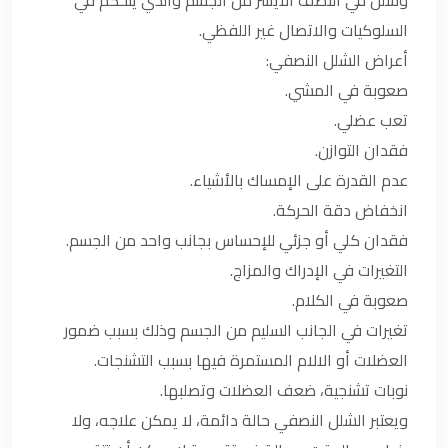
السلوكيات والاتصال غير اللفظي.
أعراض الشلل النصفي:
صعوبة في المشي.
تعب عضلي.
فقدان التوازن.
عدم القدرة على الإمساك بالأشياء.
انخفاض دقة الحركة.
فقدان كلي أو جزئي للإحساس بجانب واحد من الجسم.
التغيرات في الإدراك والمزاج.
صعوبة في الكلام.
تغيرات في الجانب السليم من الجسم وذلك بسبب ضمور
العضلات أو الالام المستمرة فيها بسبب التشنجات.
نوبات تشنجية، ضعف العضلات وتصلبها.
ويعتبر الشلل النصفي حالة دائمة، لا يمكن علاجه، ولا