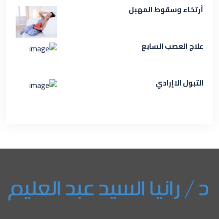
أرتخاء وسقوط المهبل
علاج العصب السابع
التبول الاإرادي