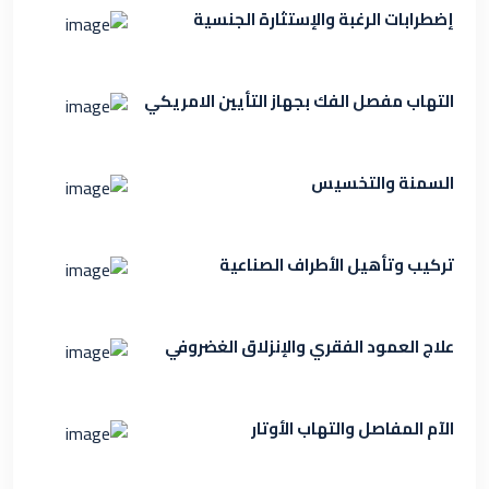
إضطرابات الرغبة والإستثارة الجنسية
التهاب مفصل الفك بجهاز التأيين الامريكي
السمنة والتخسيس
تركيب وتأهيل الأطراف الصناعية
علاج العمود الفقري والإنزلاق الغضروفي
الآم المفاصل والتهاب الأوتار