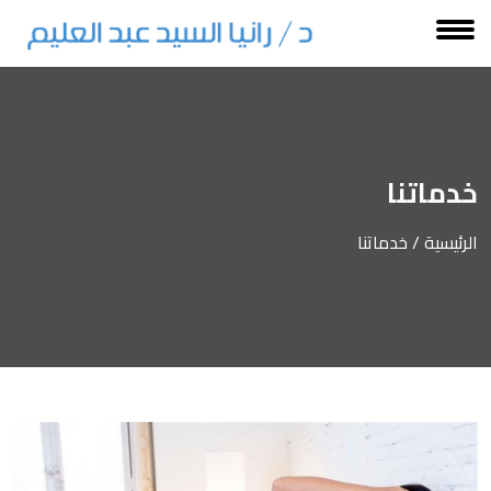
خدماتنا
الرئيسية
/ خدماتنا